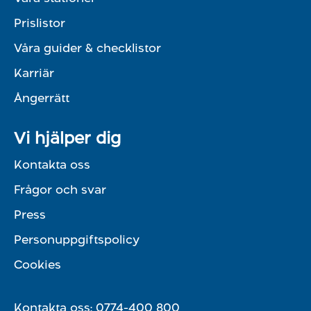
Prislistor
Våra guider & checklistor
Karriär
Ångerrätt
Vi hjälper dig
Kontakta oss
Frågor och svar
Press
Personuppgiftspolicy
Cookies
Kontakta oss:
0774-400 800