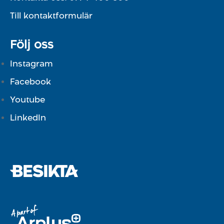
Till kontaktformulär
Följ oss
Instagram
Facebook
Youtube
LinkedIn