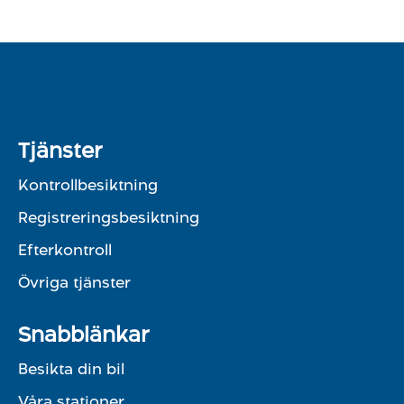
Tjänster
Kontrollbesiktning
Registreringsbesiktning
Efterkontroll
Övriga tjänster
Snabblänkar
Besikta din bil
Våra stationer