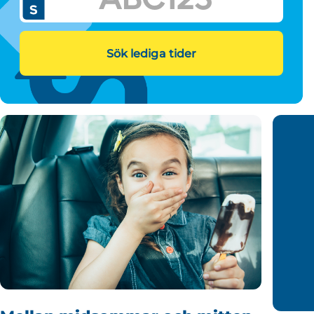
Sök lediga tider