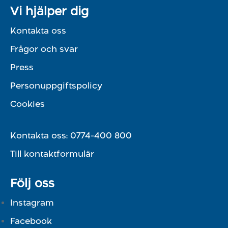
Vi hjälper dig
Kontakta oss
Frågor och svar
Press
Personuppgiftspolicy
Cookies
Kontakta oss:
0774-400 800
Till kontaktformulär
Följ oss
Instagram
Facebook