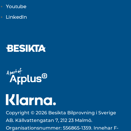
Youtube
LinkedIn
Copyright © 2026 Besikta Bilprovning i Sverige
AB. Källvattengatan 7, 212 23 Malmö.
Organisationsnummer: 556865-1359. Innehar F-