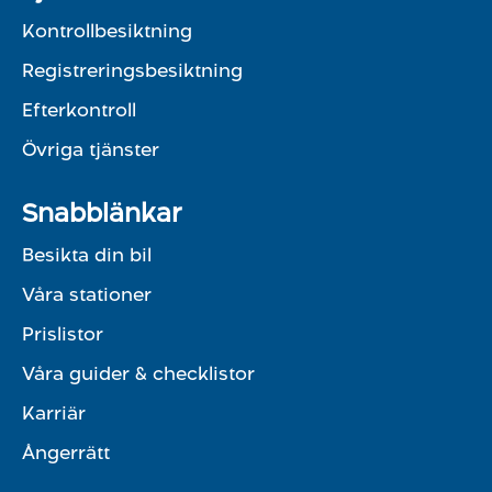
Kontrollbesiktning
Registreringsbesiktning
Efterkontroll
Övriga tjänster
Snabblänkar
Besikta din bil
Våra stationer
Prislistor
Våra guider & checklistor
Karriär
Ångerrätt