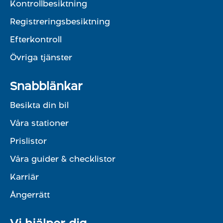
Kontrollbesiktning
Registreringsbesiktning
Efterkontroll
Övriga tjänster
Snabblänkar
Besikta din bil
Våra stationer
Prislistor
Våra guider & checklistor
Karriär
Ångerrätt