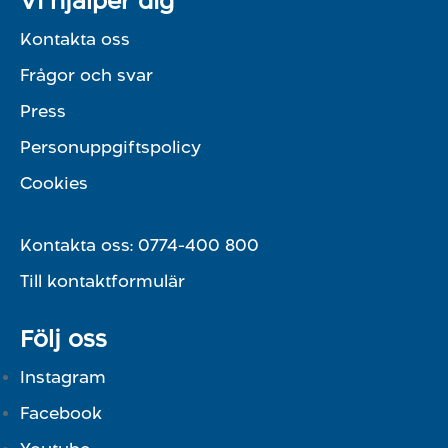
Vi hjälper dig
Kontakta oss
Frågor och svar
Press
Personuppgiftspolicy
Cookies
Kontakta oss:
0774-400 800
Till kontaktformulär
Följ oss
Instagram
Facebook