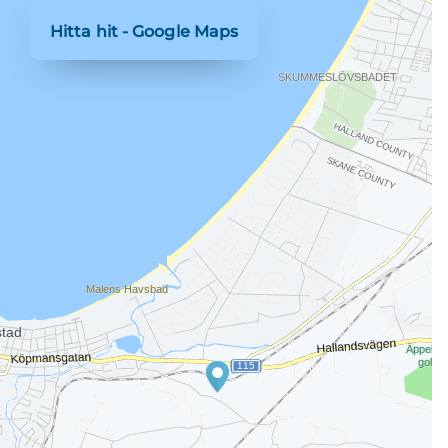
Hitta hit - Google Maps