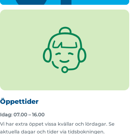
Öppettider
Idag: 07.00 – 16.00
Vi har extra öppet vissa kvällar och lördagar. Se
aktuella dagar och tider via tidsbokningen.