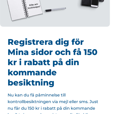
Registrera dig för
Mina sidor och få 150
kr i rabatt på din
kommande
besiktning
Nu kan du få påminnelse till
kontrollbesiktningen via mejl eller sms. Just
nu får du 150 kr i rabatt på din kommande