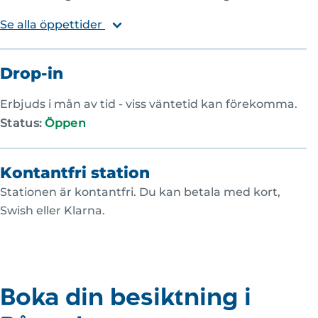
Se alla öppettider
Drop-in
Erbjuds i mån av tid - viss väntetid kan förekomma.
Status:
Öppen
Kontantfri station
Stationen är kontantfri. Du kan betala med kort,
Swish eller Klarna.
Boka din besiktning i