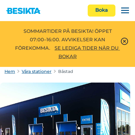
Boka
SOMMARTIDER PÅ BESIKTA! ÖPPET
07:00–16:00. AVVIKELSER KAN
FÖREKOMMA.
SE LEDIGA TIDER NÄR DU 
BOKAR
Hem
Våra stationer
Båstad