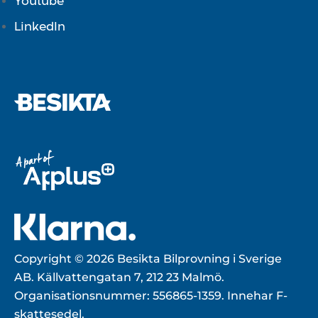
Youtube
LinkedIn
Copyright © 2026 Besikta Bilprovning i Sverige
AB. Källvattengatan 7, 212 23 Malmö.
Organisationsnummer: 556865-1359. Innehar F-
skattesedel.