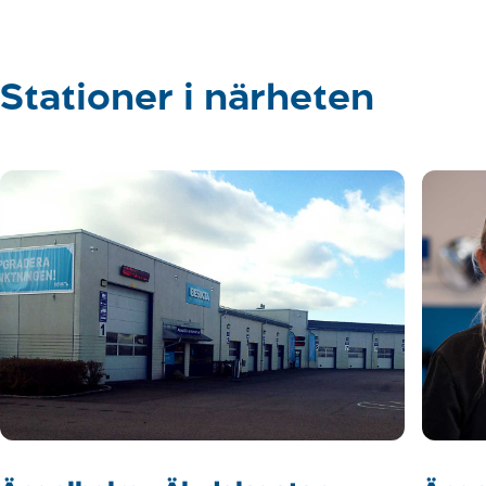
Stationer i närheten