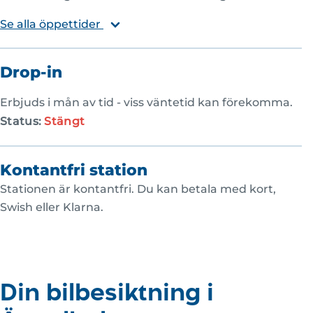
Se alla öppettider
Drop-in
Erbjuds i mån av tid - viss väntetid kan förekomma.
Status:
Stängt
Kontantfri station
Stationen är kontantfri. Du kan betala med kort,
Swish eller Klarna.
Din bilbesiktning i