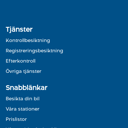
Tjänster
Kontrollbesiktning
Registreringsbesiktning
Efterkontroll
Övriga tjänster
Snabblänkar
Besikta din bil
Våra stationer
Prislistor