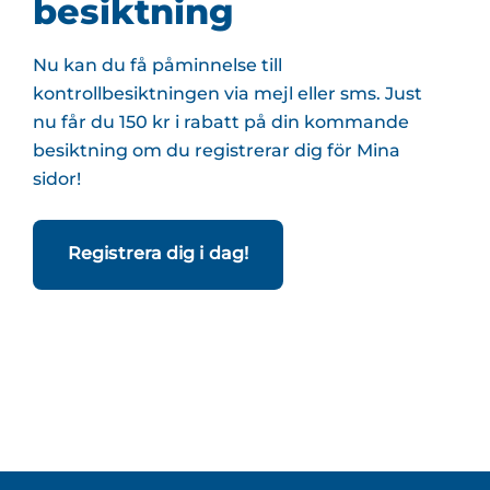
besiktning
Nu kan du få påminnelse till
kontrollbesiktningen via mejl eller sms. Just
nu får du 150 kr i rabatt på din kommande
besiktning om du registrerar dig för Mina
sidor!
Registrera dig i dag!