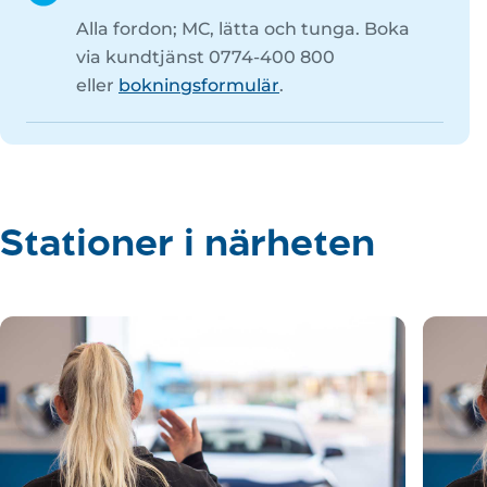
Alla fordon; MC, lätta och tunga. Boka
via kundtjänst 0774-400 800
eller
bokningsformulär
.
Stationer i närheten