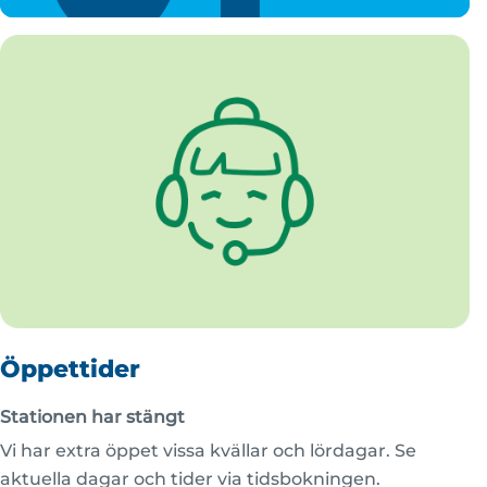
Öppettider
Stationen har stängt
Vi har extra öppet vissa kvällar och lördagar. Se
aktuella dagar och tider via tidsbokningen.