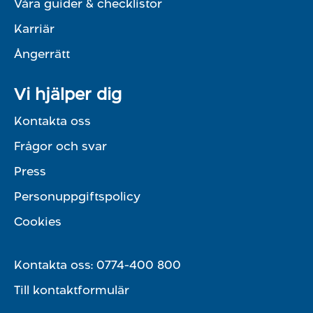
Våra guider & checklistor
Karriär
Ångerrätt
Vi hjälper dig
Kontakta oss
Frågor och svar
Press
Personuppgiftspolicy
Cookies
Kontakta oss:
0774-400 800
Till kontaktformulär