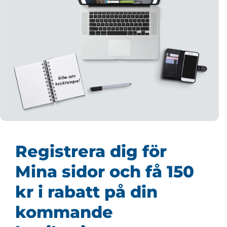
Registrera dig för
Mina sidor och få 150
kr i rabatt på din
kommande