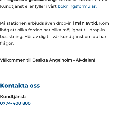
Kundtjänst eller fyller i vårt
bokningsformulär.
På stationen erbjuds även drop-in
i mån av tid
. Kom
ihåg att olika fordon har olika möjlighet till drop-in
besiktning. Hör av dig till vår kundtjänst om du har
frågor.
Välkommen till Besikta Ängelholm - Älvdalen!
Kontakta oss
Kundtjänst:
0774-400 800