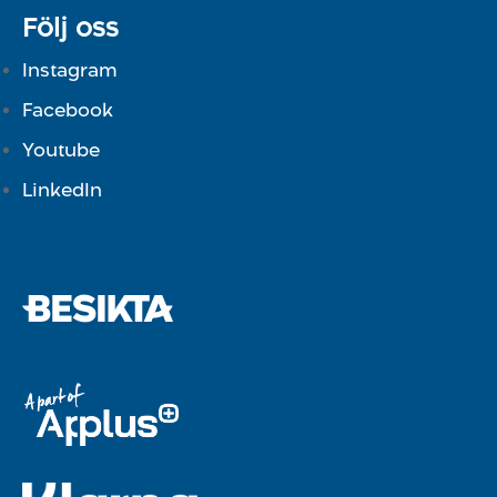
Följ oss
Instagram
Facebook
Youtube
LinkedIn