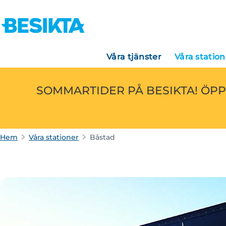
Våra tjänster
Våra station
SOMMARTIDER PÅ BESIKTA! ÖPP
Hem
Våra stationer
Båstad