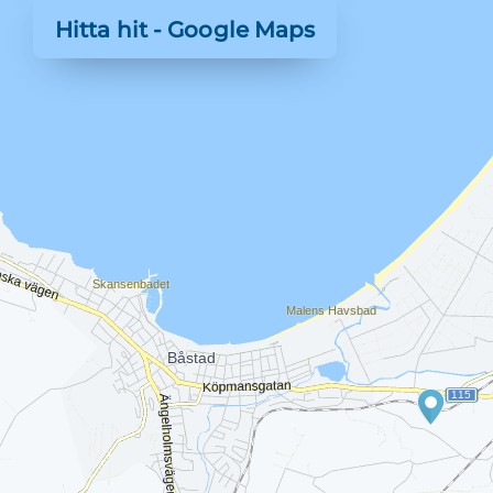
Hitta hit - Google Maps