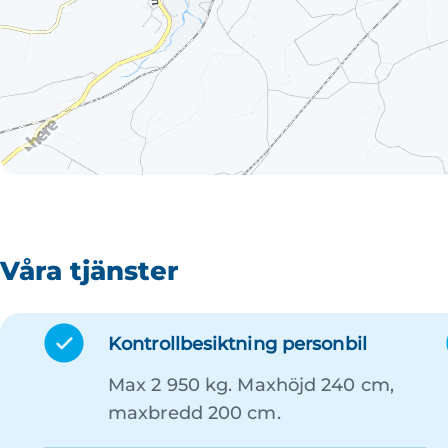
Våra tjänster
Kontrollbesiktning personbil
Max 2 950 kg. Maxhöjd 240 cm,
maxbredd 200 cm.