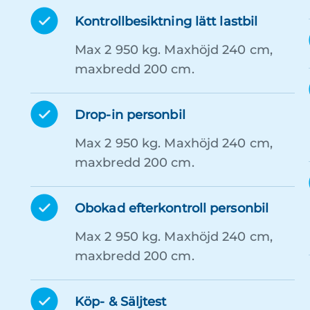
Kontrollbesiktning lätt lastbil
Max 2 950 kg. Maxhöjd 240 cm,
maxbredd 200 cm.
Drop-in personbil
Max 2 950 kg. Maxhöjd 240 cm,
maxbredd 200 cm.
Obokad efterkontroll personbil
Max 2 950 kg. Maxhöjd 240 cm,
maxbredd 200 cm.
Köp- & Säljtest