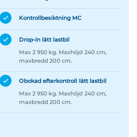
Kontrollbesiktning MC
Drop-in lätt lastbil
Max 2 950 kg. Maxhöjd 240 cm,
maxbredd 200 cm.
Obokad efterkontroll lätt lastbil
Max 2 950 kg. Maxhöjd 240 cm,
maxbredd 200 cm.