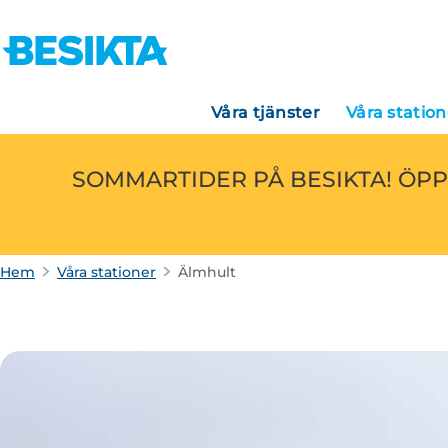
Våra tjänster
Våra station
SOMMARTIDER PÅ BESIKTA! ÖPP
Hem
Våra stationer
Älmhult