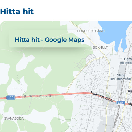
Hitta hit
Hitta hit - Google Maps