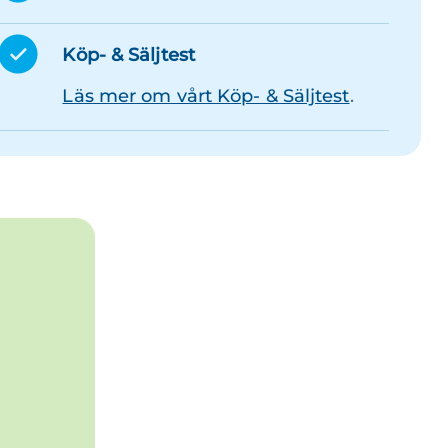
Köp- & Säljtest
Läs mer om vårt Köp- & Säljtest
.