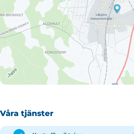
Våra tjänster