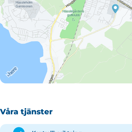
Våra tjänster