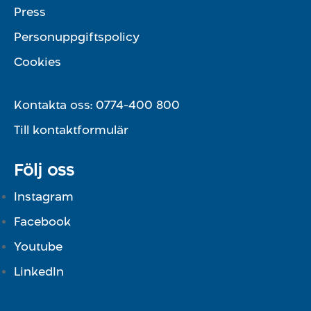
Press
Personuppgiftspolicy
Cookies
Kontakta oss:
0774-400 800
Till kontaktformulär
Följ oss
Instagram
Facebook
Youtube
LinkedIn