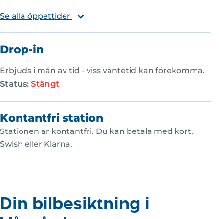
Se alla öppettider
Drop-in
Erbjuds i mån av tid - viss väntetid kan förekomma.
Status:
Stängt
Kontantfri station
Stationen är kontantfri. Du kan betala med kort,
Swish eller Klarna.
Din bilbesiktning i