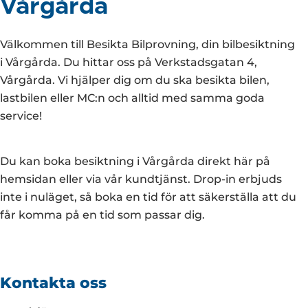
Vårgårda
Välkommen till Besikta Bilprovning, din bilbesiktning
i Vårgårda. Du hittar oss på Verkstadsgatan 4,
Vårgårda. Vi hjälper dig om du ska besikta bilen,
lastbilen eller MC:n och alltid med samma goda
service!
Du kan boka besiktning i Vårgårda direkt här på
hemsidan eller via vår kundtjänst. Drop-in erbjuds
inte i nuläget, så boka en tid för att säkerställa att du
får komma på en tid som passar dig.
Kontakta oss