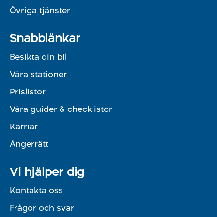
Övriga tjänster
Snabblänkar
Besikta din bil
Våra stationer
Prislistor
Våra guider & checklistor
Karriär
Ångerrätt
Vi hjälper dig
Kontakta oss
Frågor och svar