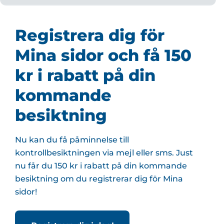
Registrera dig för
Mina sidor och få 150
kr i rabatt på din
kommande
besiktning
Nu kan du få påminnelse till
kontrollbesiktningen via mejl eller sms. Just
nu får du 150 kr i rabatt på din kommande
besiktning om du registrerar dig för Mina
sidor!