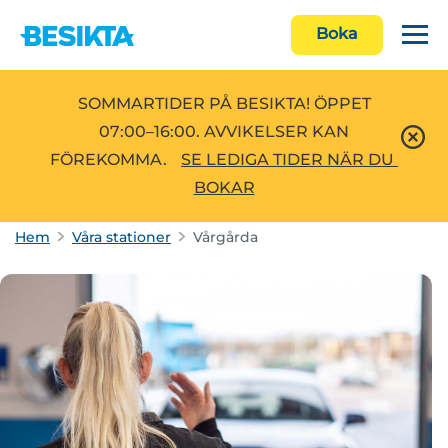
Boka
SOMMARTIDER PÅ BESIKTA! ÖPPET
07:00–16:00. AVVIKELSER KAN
FÖREKOMMA.
SE LEDIGA TIDER NÄR DU 
BOKAR
Hem
Våra stationer
Vårgårda