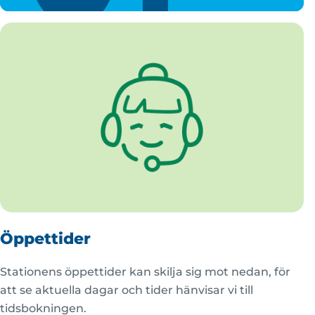
Öppettider
Stationens öppettider kan skilja sig mot nedan, för
att se aktuella dagar och tider hänvisar vi till
tidsbokningen.