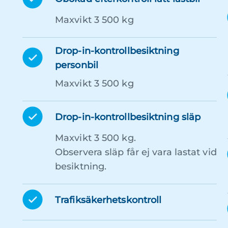
Maxvikt 3 500 kg
Drop-in-kontrollbesiktning
personbil
Maxvikt 3 500 kg
Drop-in-kontrollbesiktning släp
Maxvikt 3 500 kg.
Observera släp får ej vara lastat vid
besiktning.
Trafiksäkerhetskontroll