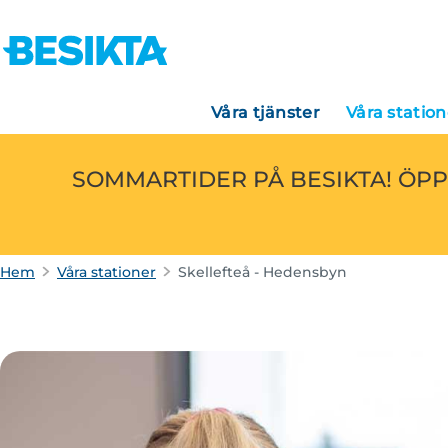
Våra tjänster
Våra station
SOMMARTIDER PÅ BESIKTA! ÖPP
Hem
Våra stationer
Skellefteå - Hedensbyn