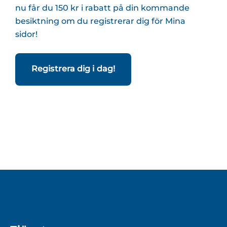
nu får du 150 kr i rabatt på din kommande
besiktning om du registrerar dig för Mina
sidor!
Registrera dig i dag!