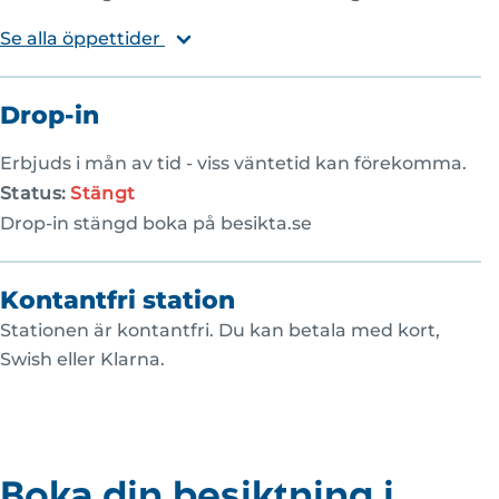
Se alla öppettider
Drop-in
Erbjuds i mån av tid - viss väntetid kan förekomma.
Status:
Stängt
Drop-in stängd boka på besikta.se
Kontantfri station
Stationen är kontantfri. Du kan betala med kort,
Swish eller Klarna.
Boka din besiktning i