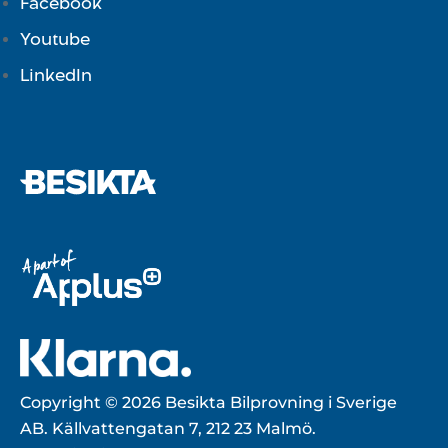
Facebook
Youtube
LinkedIn
Copyright © 2026 Besikta Bilprovning i Sverige
AB. Källvattengatan 7, 212 23 Malmö.