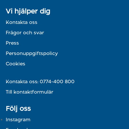
Vi hjälper dig
Kontakta oss
Frågor och svar
Press
Personuppgiftspolicy
Cookies
Kontakta oss:
0774-400 800
Till kontaktformulär
Följ oss
Instagram