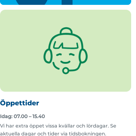
Öppettider
Idag: 07.00 – 15.40
Vi har extra öppet vissa kvällar och lördagar. Se
aktuella dagar och tider via tidsbokningen.