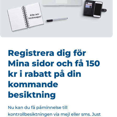
Registrera dig för
Mina sidor och få 150
kr i rabatt på din
kommande
besiktning
Nu kan du få påminnelse till
kontrollbesiktningen via mejl eller sms. Just