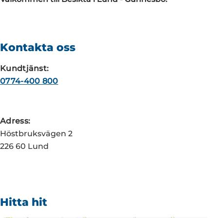
Kontakta oss
Kundtjänst:
0774-400 800
Adress:
Höstbruksvägen 2
226 60 Lund
Hitta hit