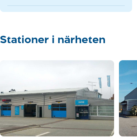
Stationer i närheten