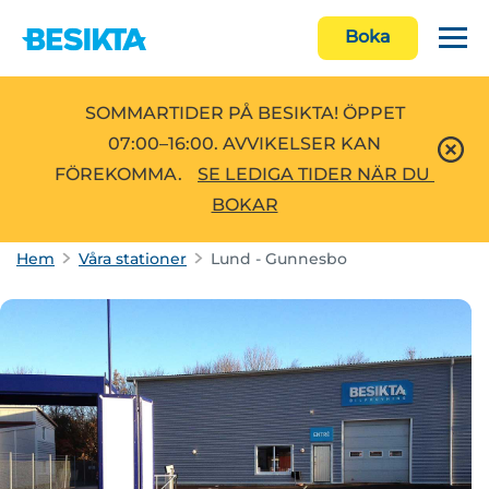
Boka
SOMMARTIDER PÅ BESIKTA! ÖPPET
07:00–16:00. AVVIKELSER KAN
FÖREKOMMA.
SE LEDIGA TIDER NÄR DU 
BOKAR
Hem
Våra stationer
Lund - Gunnesbo