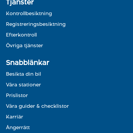
Tjänster
Kontrollbesiktning
Registreringsbesiktning
Efterkontroll
Övriga tjänster
Snabblänkar
Besikta din bil
Våra stationer
Prislistor
Våra guider & checklistor
Karriär
Ångerrätt