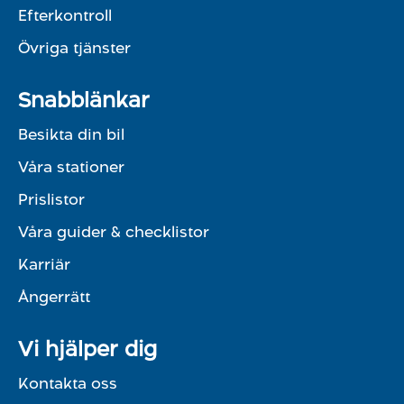
Efterkontroll
Övriga tjänster
Snabblänkar
Besikta din bil
Våra stationer
Prislistor
Våra guider & checklistor
Karriär
Ångerrätt
Vi hjälper dig
Kontakta oss