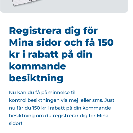
Registrera dig för
Mina sidor och få 150
kr i rabatt på din
kommande
besiktning
Nu kan du få påminnelse till
kontrollbesiktningen via mejl eller sms. Just
nu får du 150 kr i rabatt på din kommande
besiktning om du registrerar dig för Mina
sidor!