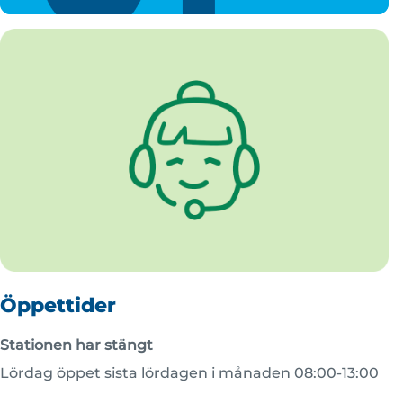
Öppettider
Stationen har stängt
Lördag öppet sista lördagen i månaden 08:00-13:00