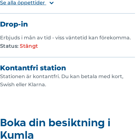
Se alla öppettider
Drop-in
Erbjuds i mån av tid - viss väntetid kan förekomma.
Status:
Stängt
Kontantfri station
Stationen är kontantfri. Du kan betala med kort,
Swish eller Klarna.
Boka din besiktning i
Kumla