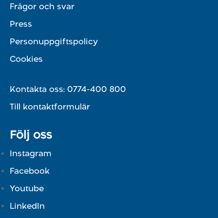
Frågor och svar
Press
Personuppgiftspolicy
Cookies
Kontakta oss:
0774-400 800
Till kontaktformulär
Följ oss
Instagram
Facebook
Youtube
LinkedIn