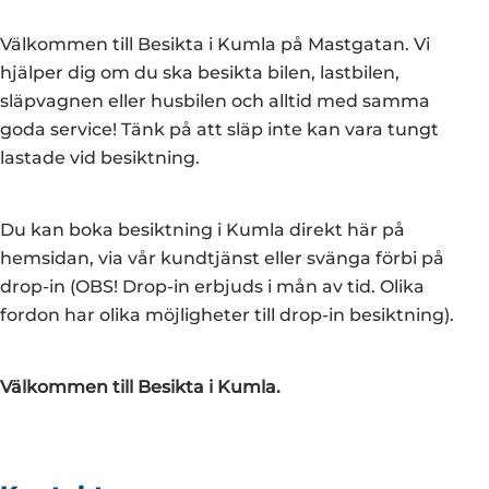
Välkommen till Besikta i Kumla på Mastgatan. Vi
hjälper dig om du ska besikta bilen, lastbilen,
släpvagnen eller husbilen och alltid med samma
goda service! Tänk på att släp inte kan vara tungt
lastade vid besiktning.
Du kan boka besiktning i Kumla direkt här på
hemsidan, via vår kundtjänst eller svänga förbi på
drop-in (OBS! Drop-in erbjuds i mån av tid. Olika
fordon har olika möjligheter till drop-in besiktning).
Välkommen till Besikta i Kumla.