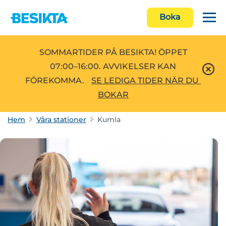
Boka
SOMMARTIDER PÅ BESIKTA! ÖPPET
07:00–16:00. AVVIKELSER KAN
FÖREKOMMA.
SE LEDIGA TIDER NÄR DU 
BOKAR
Hem
Våra stationer
Kumla