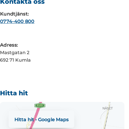
Kontakta oss
Kundtjänst:
0774-400 800
Adress:
Mastgatan 2
692 71 Kumla
Hitta hit
Hitta hit - Google Maps