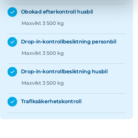
Obokad efterkontroll husbil
Maxvikt 3 500 kg
Drop-in-kontrollbesiktning personbil
Maxvikt 3 500 kg
Drop-in-kontrollbesiktning husbil
Maxvikt 3 500 kg
Trafiksäkerhetskontroll