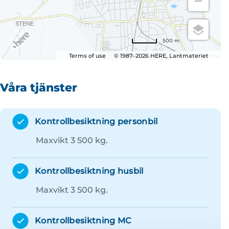
500 m
Terms of use
© 1987–2026 HERE, Lantmateriet
Våra tjänster
Kontrollbesiktning personbil
Maxvikt 3 500 kg.
Kontrollbesiktning husbil
Maxvikt 3 500 kg.
Kontrollbesiktning MC