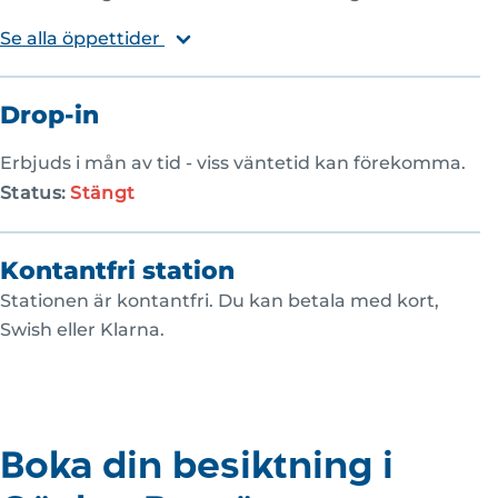
Se alla öppettider
Drop-in
Erbjuds i mån av tid - viss väntetid kan förekomma.
Status:
Stängt
Kontantfri station
Stationen är kontantfri. Du kan betala med kort,
Swish eller Klarna.
Boka din besiktning i