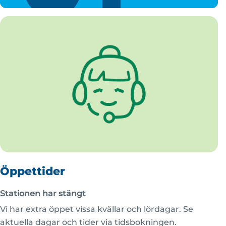
Öppettider
Stationen har stängt
Vi har extra öppet vissa kvällar och lördagar. Se
aktuella dagar och tider via tidsbokningen.