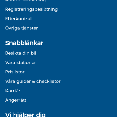
Registreringsbesiktning
Efterkontroll
Övriga tjänster
Snabblänkar
Besikta din bil
Våra stationer
Prislistor
Våra guider & checklistor
Karriär
Ångerrätt
Vi hjälper dig