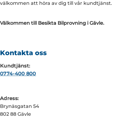
välkommen att höra av dig till vår kundtjänst.
Välkommen till Besikta Bilprovning i Gävle.
Kontakta oss
Kundtjänst:
0774-400 800
Adress:
Brynäsgatan 54
802 88 Gävle