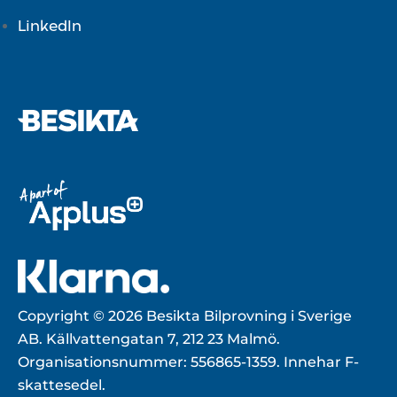
LinkedIn
Copyright © 2026 Besikta Bilprovning i Sverige
AB. Källvattengatan 7, 212 23 Malmö.
Organisationsnummer: 556865-1359. Innehar F-
skattesedel.