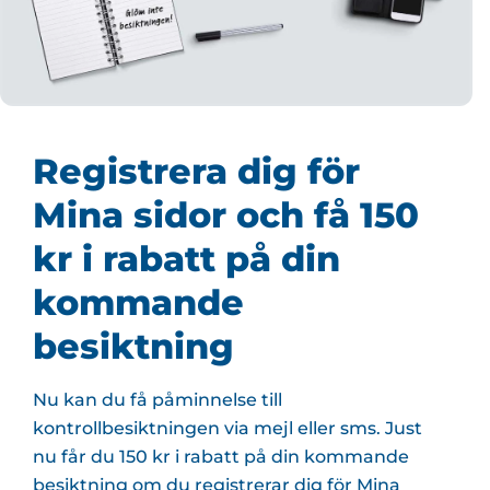
Registrera dig för
Mina sidor och få 150
kr i rabatt på din
kommande
besiktning
Nu kan du få påminnelse till
kontrollbesiktningen via mejl eller sms. Just
nu får du 150 kr i rabatt på din kommande
besiktning om du registrerar dig för Mina