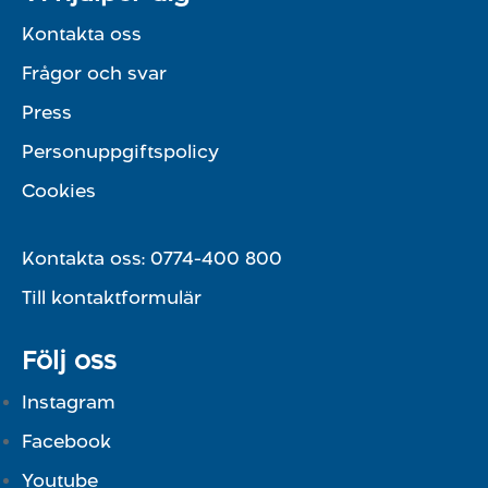
Kontakta oss
Frågor och svar
Press
Personuppgiftspolicy
Cookies
Kontakta oss:
0774-400 800
Till kontaktformulär
Följ oss
Instagram
Facebook
Youtube