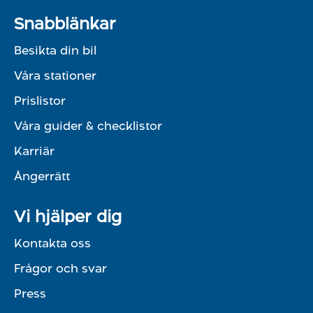
Snabblänkar
Besikta din bil
Våra stationer
Prislistor
Våra guider & checklistor
Karriär
Ångerrätt
Vi hjälper dig
Kontakta oss
Frågor och svar
Press