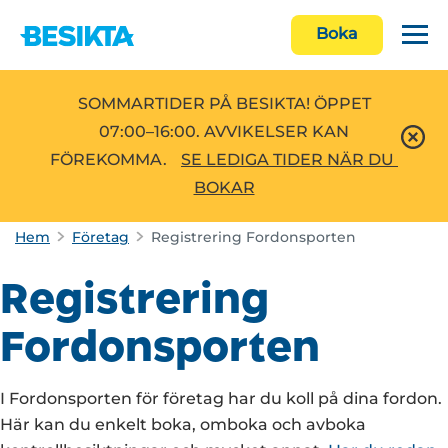
Boka
SOMMARTIDER PÅ BESIKTA! ÖPPET
07:00–16:00. AVVIKELSER KAN
FÖREKOMMA.
SE LEDIGA TIDER NÄR DU 
BOKAR
Hem
Företag
Registrering Fordonsporten
Registrering
Fordonsporten
I Fordonsporten för företag har du koll på dina fordon.
Här kan du enkelt boka, omboka och avboka