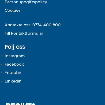
Personuppgiftspolicy
Cookies
Kontakta oss:
0774-400 800
Till kontaktformulär
Följ oss
Instagram
Facebook
Youtube
LinkedIn