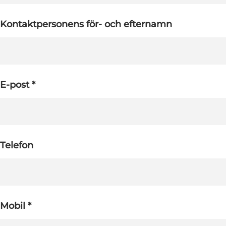
Kontaktpersonens för- och efternamn
E-post *
Telefon
Mobil *