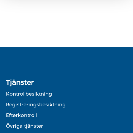
Tjänster
Kontrollbesiktning
Registreringsbesiktning
Efterkontroll
Övriga tjänster