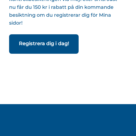
nu får du 150 kr i rabatt på din kommande
besiktning om du registrerar dig för Mina
sidor!
Registrera dig i dag!