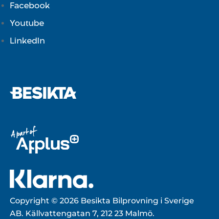
Facebook
Youtube
LinkedIn
Copyright © 2026 Besikta Bilprovning i Sverige
AB. Källvattengatan 7, 212 23 Malmö.