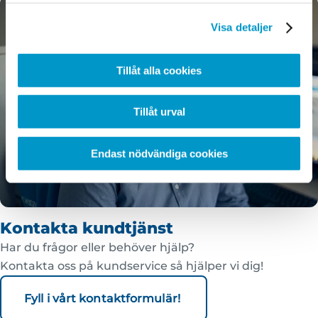
Visa detaljer
Tillåt alla cookies
Tillåt urval
Endast nödvändiga cookies
Kontakta kundtjänst
Har du frågor eller behöver hjälp?
Kontakta oss på kundservice så hjälper vi dig!
Fyll i vårt kontaktformulär!