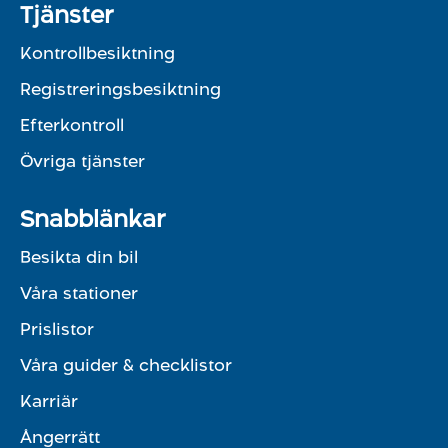
Tjänster
Kontrollbesiktning
Registreringsbesiktning
Efterkontroll
Övriga tjänster
Snabblänkar
Besikta din bil
Våra stationer
Prislistor
Våra guider & checklistor
Karriär
Ångerrätt