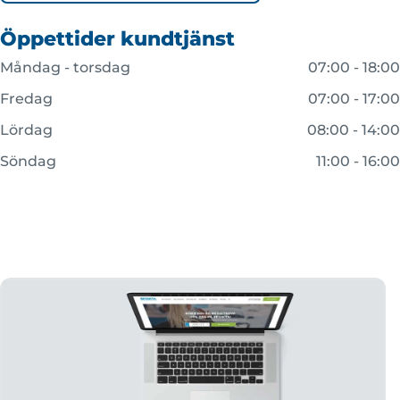
Öppettider kundtjänst
Måndag - torsdag
07:00 - 18:00
Fredag
07:00 - 17:00
Lördag
08:00 - 14:00
Söndag
11:00 - 16:00