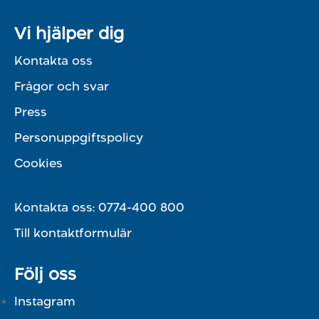
Vi hjälper dig
Kontakta oss
Frågor och svar
Press
Personuppgiftspolicy
Cookies
Kontakta oss:
0774-400 800
Till kontaktformulär
Följ oss
Instagram