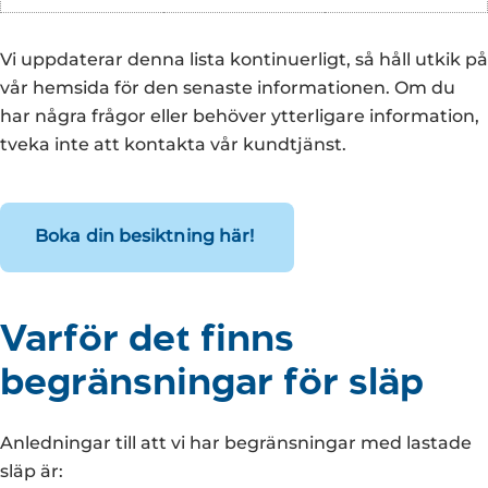
Vi uppdaterar denna lista kontinuerligt, så håll utkik på
vår hemsida för den senaste informationen. Om du
har några frågor eller behöver ytterligare information,
tveka inte att kontakta vår kundtjänst.
Boka din besiktning här!
Varför det finns
begränsningar för släp
Anledningar till att vi har begränsningar med lastade
släp är: