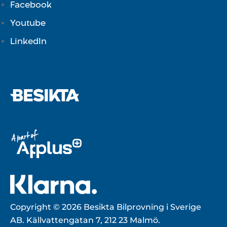
Facebook
Youtube
LinkedIn
Copyright © 2026 Besikta Bilprovning i Sverige
AB. Källvattengatan 7, 212 23 Malmö.