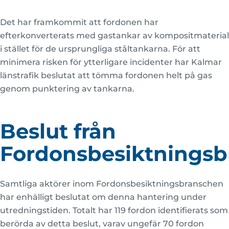
Det har framkommit att fordonen har
efterkonverterats med gastankar av kompositmaterial
i stället för de ursprungliga ståltankarna. För att
minimera risken för ytterligare incidenter har Kalmar
länstrafik beslutat att tömma fordonen helt på gas
genom punktering av tankarna.
Beslut från
Fordonsbesiktnings
Samtliga aktörer inom Fordonsbesiktningsbranschen
har enhälligt beslutat om denna hantering under
utredningstiden. Totalt har 119 fordon identifierats som
berörda av detta beslut, varav ungefär 70 fordon