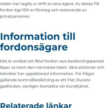
redan har tagits ur drift av sina ägare. Av dessa 119
fordon ägs 100 av företag och resterande av
privatpersoner.
Information till
fordonsägare
Det är endast ett fåtal fordon vars besiktningsperiod
löper ut inom den närmaste tiden. Våra stationer och
tekniker har uppdaterad information. För frågor
gällande kontrollbesiktning av ett Fiat Ducato
gasfordon, vänligen kontakta vår kundtjänst.
Relaterade länkar