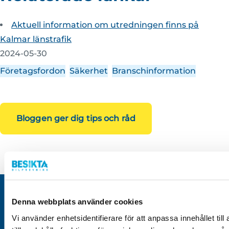
Aktuell information om utredningen finns på
Kalmar länstrafik
2024-05-30
Företagsfordon
Säkerhet
Branschinformation
Bloggen ger dig tips och råd
Denna webbplats använder cookies
Vi använder enhetsidentifierare för att anpassa innehållet til