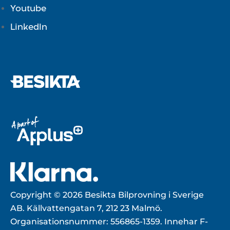
Youtube
LinkedIn
Copyright © 2026 Besikta Bilprovning i Sverige
AB. Källvattengatan 7, 212 23 Malmö.
Organisationsnummer: 556865-1359. Innehar F-