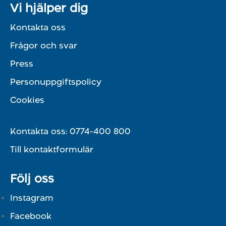
Vi hjälper dig
Kontakta oss
Frågor och svar
Press
Personuppgiftspolicy
Cookies
Kontakta oss:
0774-400 800
Till kontaktformulär
Följ oss
Instagram
Facebook