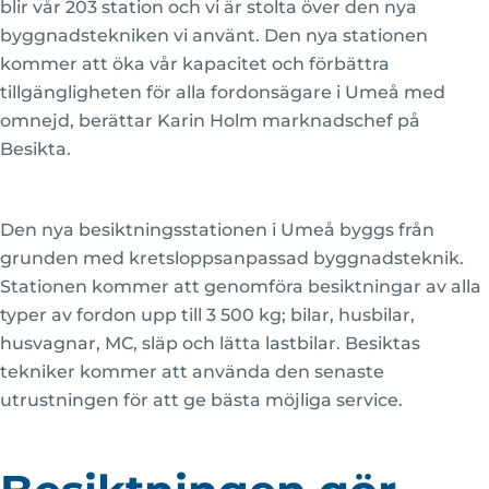
blir vår 203 station och vi är stolta över den nya
byggnadstekniken vi använt. Den nya stationen
kommer att öka vår kapacitet och förbättra
tillgängligheten för alla fordonsägare i Umeå med
omnejd, berättar Karin Holm marknadschef på
Besikta.
Den nya besiktningsstationen i Umeå byggs från
grunden med kretsloppsanpassad byggnadsteknik.
Stationen kommer att genomföra besiktningar av alla
typer av fordon upp till 3 500 kg; bilar, husbilar,
husvagnar, MC, släp och lätta lastbilar. Besiktas
tekniker kommer att använda den senaste
utrustningen för att ge bästa möjliga service.