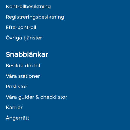
Kontrollbesiktning
Registreringsbesiktning
Efterkontroll
Övriga tjänster
Snabblänkar
Besikta din bil
Våra stationer
Prislistor
Våra guider & checklistor
Karriär
Ångerrätt